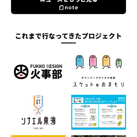
これまで行なってきたプロジェクト