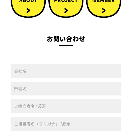
お問い合わせ