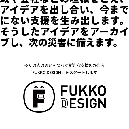
アイデアを出し合い、今まで
にない支援を生み出します。
そうしたアイデアをアーカイ
ブし、次の災害に備えます。
多くの人の思いをつなぐ新たな支援のかたち
「FUKKO DESIGN」をスタートします。