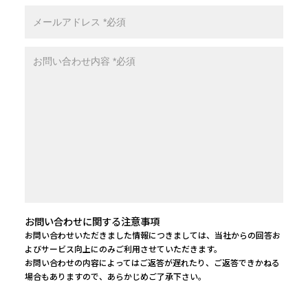
お問い合わせに関する注意事項
お問い合わせいただきました情報につきましては、当社からの回答お
よびサービス向上にのみご利用させていただきます。
お問い合わせの内容によってはご返答が遅れたり、ご返答できかねる
場合もありますので、あらかじめご了承下さい。