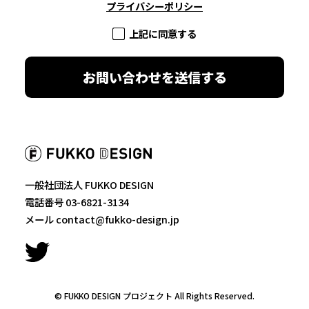
プライバシーポリシー
上記に同意する
お問い合わせを送信する
一般社団法人 FUKKO DESIGN
電話番号 03-6821-3134
メール contact@fukko-design.jp
© FUKKO DESIGN プロジェクト All Rights Reserved.