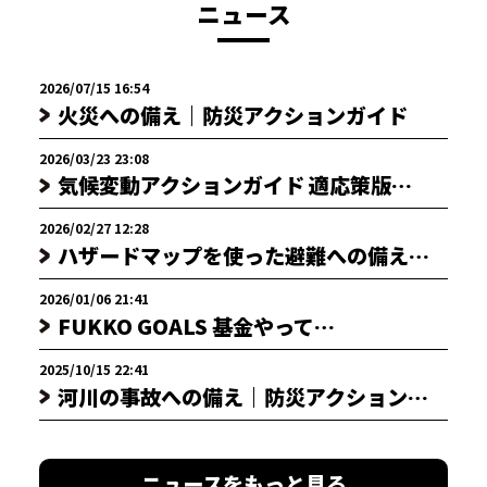
ニュース
2026/07/15 16:54
火災への備え｜防災アクションガイド
2026/03/23 23:08
気候変動アクションガイド 適応策版…
2026/02/27 12:28
ハザードマップを使った避難への備え…
2026/01/06 21:41
FUKKO GOALS 基金やって…
2025/10/15 22:41
河川の事故への備え｜防災アクション…
ニュースをもっと見る