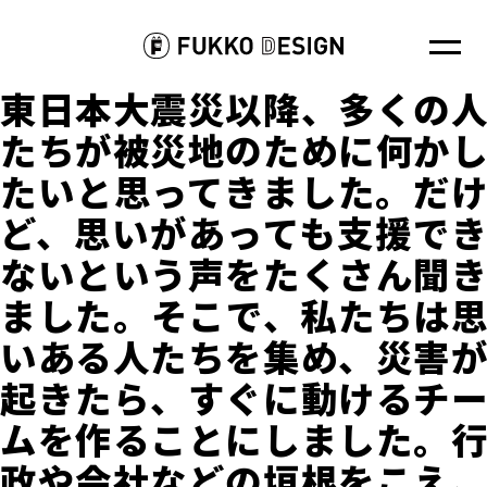
東日本大震災以降、多くの人
たちが被災地のために何かし
たいと思ってきました。だけ
ど、思いがあっても支援でき
ないという声をたくさん聞き
ました。そこで、私たちは思
いある人たちを集め、災害が
起きたら、すぐに動けるチー
ムを作ることにしました。行
政や会社などの垣根をこえ、